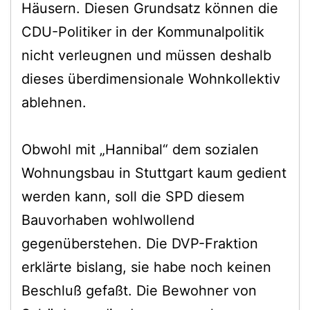
Häusern. Diesen Grundsatz können die
CDU-Politiker in der Kommunalpolitik
nicht verleugnen und müssen deshalb
dieses überdimensionale Wohnkollektiv
ablehnen.
Obwohl mit „Hannibal“ dem sozialen
Wohnungsbau in Stuttgart kaum gedient
werden kann, soll die SPD diesem
Bauvorhaben wohlwollend
gegenüberstehen. Die DVP-Fraktion
erklärte bislang, sie habe noch keinen
Beschluß gefaßt. Die Bewohner von