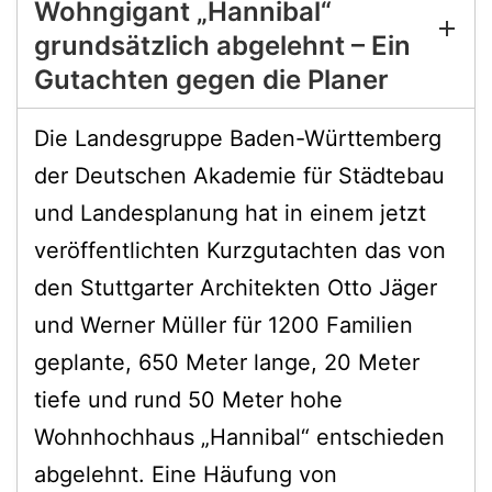
Wohngigant „Hannibal“
grundsätzlich abgelehnt
– Ein
Gutachten gegen die Planer
Die Landesgruppe Baden-Württemberg
der Deutschen Akademie für Städtebau
und Landesplanung hat in einem jetzt
veröffentlichten Kurzgutachten das von
den Stuttgarter Architekten Otto Jäger
und Werner Müller für 1200 Familien
geplante, 650 Meter lange, 20 Meter
tiefe und rund 50 Meter hohe
Wohnhochhaus „Hannibal“ entschieden
abgelehnt. Eine Häufung von