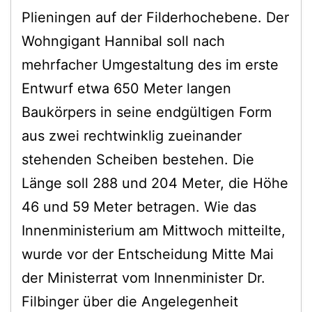
Plieningen auf der Filderhochebene. Der
Wohngigant Hannibal soll nach
mehrfacher Umgestaltung des im erste
Entwurf etwa 650 Meter langen
Baukörpers in seine endgültigen Form
aus zwei rechtwinklig zueinander
stehenden Scheiben bestehen. Die
Länge soll 288 und 204 Meter, die Höhe
46 und 59 Meter betragen. Wie das
Innenministerium am Mittwoch mitteilte,
wurde vor der Entscheidung Mitte Mai
der Ministerrat vom Innenminister Dr.
Filbinger über die Angelegenheit