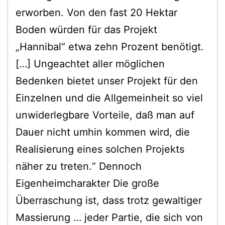
erworben. Von den fast 20 Hektar
Boden würden für das Projekt
„Hannibal“ etwa zehn Prozent benötigt.
[…] Ungeachtet aller möglichen
Bedenken bietet unser Projekt für den
Einzelnen und die Allgemeinheit so viel
unwiderlegbare Vorteile, daß man auf
Dauer nicht umhin kommen wird, die
Realisierung eines solchen Projekts
näher zu treten.“ Dennoch
Eigenheimcharakter Die große
Überraschung ist, dass trotz gewaltiger
Massierung … jeder Partie, die sich von