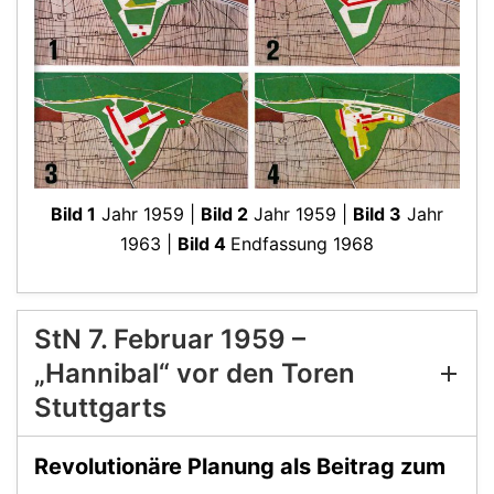
Bild 1
Jahr 1959 |
Bild 2
Jahr 1959 |
Bild 3
Jahr
1963 |
Bild 4
Endfassung 1968
StN 7. Februar 1959 –
„Hannibal“ vor den Toren
Stuttgarts
Revolutionäre Planung als Beitrag zum