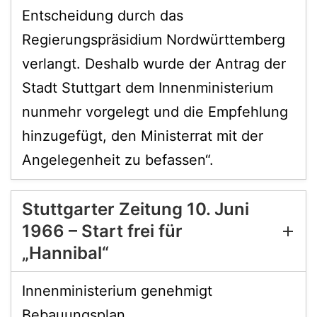
Entscheidung durch das
Regierungspräsidium Nordwürttemberg
verlangt. Deshalb wurde der Antrag der
Stadt Stuttgart dem Innenministerium
nunmehr vorgelegt und die Empfehlung
hinzugefügt, den Ministerrat mit der
Angelegenheit zu befassen“.
Stuttgarter Zeitung 10. Juni
1966 – Start frei für
„Hannibal“
Innenministerium genehmigt
Bebauungsplan