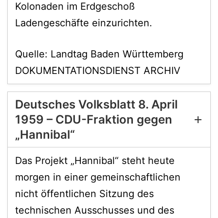
Kolonaden im Erdgeschoß
Ladengeschäfte einzurichten.
Quelle: Landtag Baden Württemberg
DOKUMENTATIONSDIENST ARCHIV
Deutsches Volksblatt 8. April
1959 – CDU-Fraktion gegen
„Hannibal“
Das Projekt „Hannibal“ steht heute
morgen in einer gemeinschaftlichen
nicht öffentlichen Sitzung des
technischen Ausschusses und des