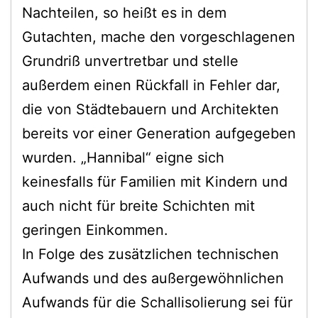
Nachteilen, so heißt es in dem
Gutachten, mache den vorgeschlagenen
Grundriß unvertretbar und stelle
außerdem einen Rückfall in Fehler dar,
die von Städtebauern und Architekten
bereits vor einer Generation aufgegeben
wurden. „Hannibal“ eigne sich
keinesfalls für Familien mit Kindern und
auch nicht für breite Schichten mit
geringen Einkommen.
In Folge des zusätzlichen technischen
Aufwands und des außergewöhnlichen
Aufwands für die Schallisolierung sei für