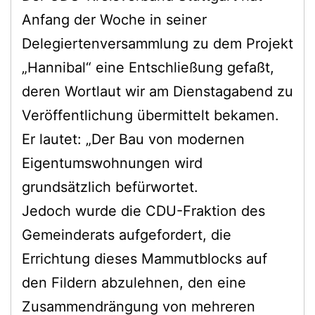
Anfang der Woche in seiner
Delegiertenversammlung zu dem Projekt
„Hannibal“ eine Entschließung gefaßt,
deren Wortlaut wir am Dienstagabend zu
Veröffentlichung übermittelt bekamen.
Er lautet: „Der Bau von modernen
Eigentumswohnungen wird
grundsätzlich befürwortet.
Jedoch wurde die CDU-Fraktion des
Gemeinderats aufgefordert, die
Errichtung dieses Mammutblocks auf
den Fildern abzulehnen, den eine
Zusammendrängung von mehreren