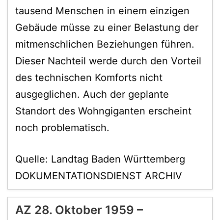
tausend Menschen in einem einzigen
Gebäude müsse zu einer Belastung der
mitmenschlichen Beziehungen führen.
Dieser Nachteil werde durch den Vorteil
des technischen Komforts nicht
ausgeglichen. Auch der geplante
Standort des Wohngiganten erscheint
noch problematisch.
Quelle: Landtag Baden Württemberg
DOKUMENTATIONSDIENST ARCHIV
AZ 28. Oktober 1959 –