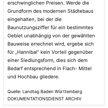
erschwinglichen Preisen. Werde die
Grundform des modernen Städtebaus
eingehalten, bei der die
Baunutzungsziffer für ein bestimmtes
Gebiet unabhängig von der gewählten
Bauweise errechnet wird, ergebe sich
für „Hannibal“ kein Vorteil gegenüber
einer Siedlungsform, dies sich dem
Bedarf entsprechend in Flach- Mittel
und Hochbau gliedere.
Quelle: Landtag Baden Württemberg
DOKUMENTATIONSDIENST ARCHIV