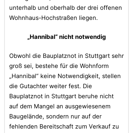
unterhalb und oberhalb der drei offenen
Wohnhaus-Hochstraßen liegen.
„Hannibal“ nicht notwendig
Obwohl die Bauplatznot in Stuttgart sehr
groß sei, bestehe für die Wohnform
„Hannibal“ keine Notwendigkeit, stellen
die Gutachter weiter fest. Die
Bauplatznot in Stuttgart beruhe nicht
auf dem Mangel an ausgewiesenem
Baugelände, sondern nur auf der
fehlenden Bereitschaft zum Verkauf zu