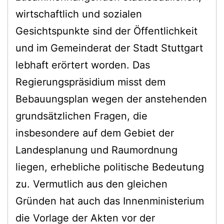
wirtschaftlich und sozialen
Gesichtspunkte sind der Öffentlichkeit
und im Gemeinderat der Stadt Stuttgart
lebhaft erörtert worden. Das
Regierungspräsidium misst dem
Bebauungsplan wegen der anstehenden
grundsätzlichen Fragen, die
insbesondere auf dem Gebiet der
Landesplanung und Raumordnung
liegen, erhebliche politische Bedeutung
zu. Vermutlich aus den gleichen
Gründen hat auch das Innenministerium
die Vorlage der Akten vor der