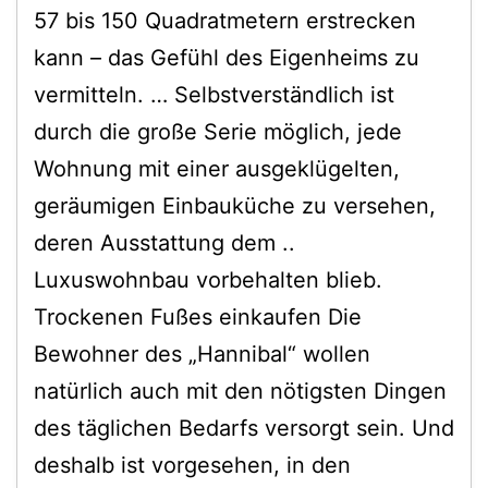
57 bis 150 Quadratmetern erstrecken
kann – das Gefühl des Eigenheims zu
vermitteln. … Selbstverständlich ist
durch die große Serie möglich, jede
Wohnung mit einer ausgeklügelten,
geräumigen Einbauküche zu versehen,
deren Ausstattung dem ..
Luxuswohnbau vorbehalten blieb.
Trockenen Fußes einkaufen Die
Bewohner des „Hannibal“ wollen
natürlich auch mit den nötigsten Dingen
des täglichen Bedarfs versorgt sein. Und
deshalb ist vorgesehen, in den