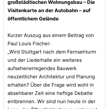
großstädtischen Wohnungsbau – Die
Visitenkarte an der Autobahn – auf
öffentlichem Gelände
Kurzer Auszug aus einem Beitrag von
Paul Louis Fischer:
„Wird Stuttgart nach dem Fernsehturm
und der Liederhalle ein weiteres
aufsehenerregendes Bauwerk
neuzeitlicher Architektur und Planung
erhalten? Über die Frage wird wohl in
absehbarer Zeit eine heftige Debatte
entbrennen. Wir sind nun heute in der