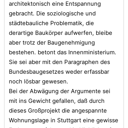
architektonisch eine Entspannung
gebracht. Die soziologische und
städtebauliche Problematik, die
derartige Baukörper aufwerfen, bleibe
aber trotz der Baugenehmigung
bestehen. betont das Innenministerium.
Sie sei aber mit den Paragraphen des
Bundesbaugesetzes weder erfassbar
noch lösbar gewesen.
Bei der Abwägung der Argumente sei
mit ins Gewicht gefallen, daß durch
dieses Großprojekt die angespannte
Wohnungslage in Stuttgart eine gewisse