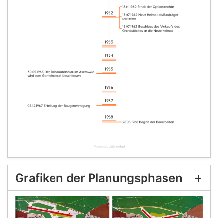
Grafiken der Planungsphasen