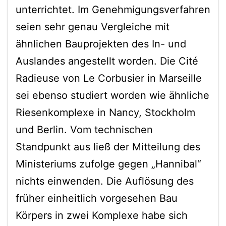
unterrichtet. Im Genehmigungsverfahren
seien sehr genau Vergleiche mit
ähnlichen Bauprojekten des In- und
Auslandes angestellt worden. Die Cité
Radieuse von Le Corbusier in Marseille
sei ebenso studiert worden wie ähnliche
Riesenkomplexe in Nancy, Stockholm
und Berlin. Vom technischen
Standpunkt aus ließ der Mitteilung des
Ministeriums zufolge gegen „Hannibal“
nichts einwenden. Die Auflösung des
früher einheitlich vorgesehen Bau
Körpers in zwei Komplexe habe sich