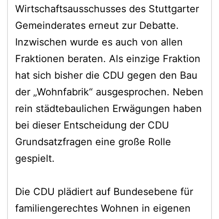
Wirtschaftsausschusses des Stuttgarter
Gemeinderates erneut zur Debatte.
Inzwischen wurde es auch von allen
Fraktionen beraten. Als einzige Fraktion
hat sich bisher die CDU gegen den Bau
der „Wohnfabrik“ ausgesprochen. Neben
rein städtebaulichen Erwägungen haben
bei dieser Entscheidung der CDU
Grundsatzfragen eine große Rolle
gespielt.
Die CDU plädiert auf Bundesebene für
familiengerechtes Wohnen in eigenen