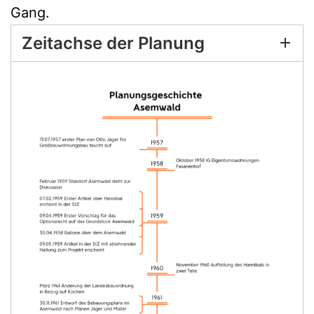
Gang.
Zeitachse der Planung