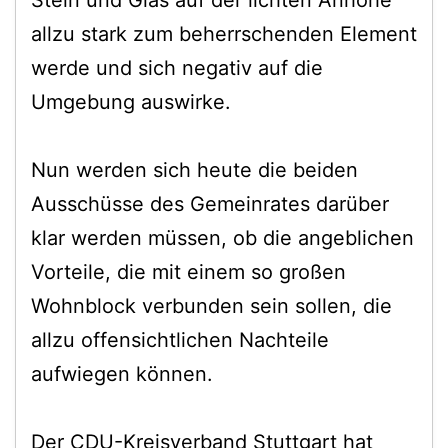
Stein und Glas auf der lichten Anhöhe
allzu stark zum beherrschenden Element
werde und sich negativ auf die
Umgebung auswirke.
Nun werden sich heute die beiden
Ausschüsse des Gemeinrates darüber
klar werden müssen, ob die angeblichen
Vorteile, die mit einem so großen
Wohnblock verbunden sein sollen, die
allzu offensichtlichen Nachteile
aufwiegen können.
Der CDU-Kreisverband Stuttgart hat