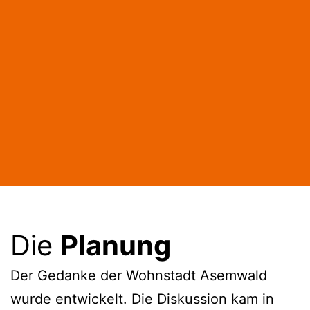
Die
Planung
Der Gedanke der Wohnstadt Asemwald
wurde entwickelt. Die Diskussion kam in