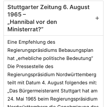
Stuttgarter Zeitung 6. August
1965 –
„Hannibal vor den
Ministerrat?“
Eine Empfehlung des
Regierungspräsidiums Bebauungsplan
hat „erhebliche politische Bedeutung“
Die Pressestelle des
Regierungspräsidium Nordwürttemberg
teilt mit Datum 4. August folgendes mit:
„Das Bürgermeisteramt Stuttgart hat am
24. Mai 1965 beim Regierungspräsidium