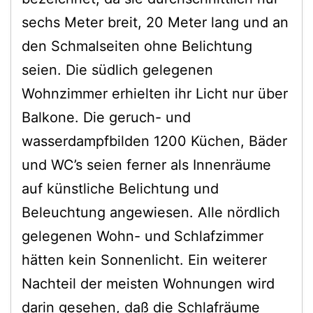
sechs Meter breit, 20 Meter lang und an
den Schmalseiten ohne Belichtung
seien. Die südlich gelegenen
Wohnzimmer erhielten ihr Licht nur über
Balkone. Die geruch- und
wasserdampfbilden 1200 Küchen, Bäder
und WC’s seien ferner als Innenräume
auf künstliche Belichtung und
Beleuchtung angewiesen. Alle nördlich
gelegenen Wohn- und Schlafzimmer
hätten kein Sonnenlicht. Ein weiterer
Nachteil der meisten Wohnungen wird
darin gesehen, daß die Schlafräume