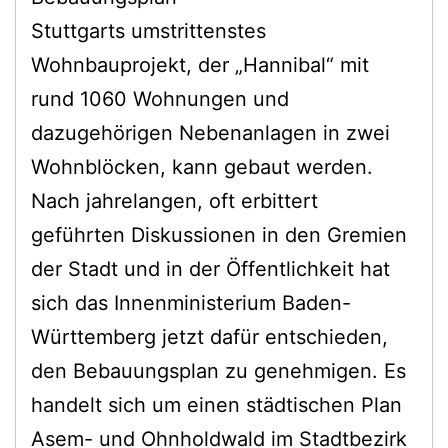
Stuttgarts umstrittenstes
Wohnbauprojekt, der „Hannibal“ mit
rund 1060 Wohnungen und
dazugehörigen Nebenanlagen in zwei
Wohnblöcken, kann gebaut werden.
Nach jahrelangen, oft erbittert
geführten Diskussionen in den Gremien
der Stadt und in der Öffentlichkeit hat
sich das Innenministerium Baden-
Württemberg jetzt dafür entschieden,
den Bebauungsplan zu genehmigen. Es
handelt sich um einen städtischen Plan
Asem- und Ohnholdwald im Stadtbezirk