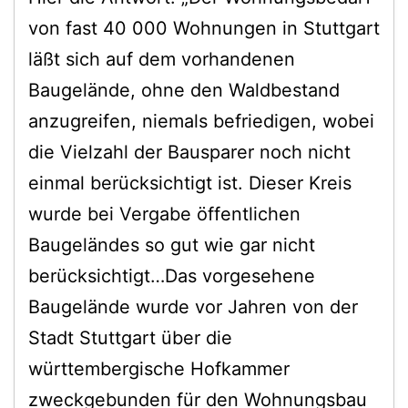
von fast 40 000 Wohnungen in Stuttgart
läßt sich auf dem vorhandenen
Baugelände, ohne den Waldbestand
anzugreifen, niemals befriedigen, wobei
die Vielzahl der Bausparer noch nicht
einmal berücksichtigt ist. Dieser Kreis
wurde bei Vergabe öffentlichen
Baugeländes so gut wie gar nicht
berücksichtigt…Das vorgesehene
Baugelände wurde vor Jahren von der
Stadt Stuttgart über die
württembergische Hofkammer
zweckgebunden für den Wohnungsbau