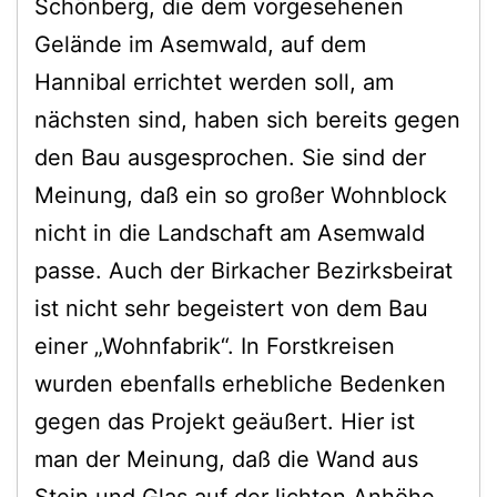
Schönberg, die dem vorgesehenen
Gelände im Asemwald, auf dem
Hannibal errichtet werden soll, am
nächsten sind, haben sich bereits gegen
den Bau ausgesprochen. Sie sind der
Meinung, daß ein so großer Wohnblock
nicht in die Landschaft am Asemwald
passe. Auch der Birkacher Bezirksbeirat
ist nicht sehr begeistert von dem Bau
einer „Wohnfabrik“. In Forstkreisen
wurden ebenfalls erhebliche Bedenken
gegen das Projekt geäußert. Hier ist
man der Meinung, daß die Wand aus