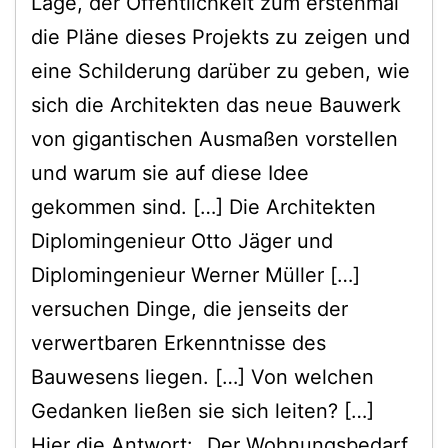
Lage, der Öffentlichkeit zum erstenmal
die Pläne dieses Projekts zu zeigen und
eine Schilderung darüber zu geben, wie
sich die Architekten das neue Bauwerk
von gigantischen Ausmaßen vorstellen
und warum sie auf diese Idee
gekommen sind. […] Die Architekten
Diplomingenieur Otto Jäger und
Diplomingenieur Werner Müller […]
versuchen Dinge, die jenseits der
verwertbaren Erkenntnisse des
Bauwesens liegen. […] Von welchen
Gedanken ließen sie sich leiten? […]
Hier die Antwort: „Der Wohnungsbedarf