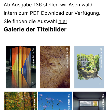
Ab Ausgabe 136 stellen wir Asemwald
Intern zum PDF Download zur Verfügung.
Sie finden die Auswahl
hier
Galerie der Titelbilder