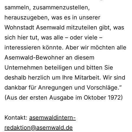
sammeln, zusammenzustellen,
herauszugeben, was es in unserer
Wohnstadt Asemwald mitzuteilen gibt, was
sich hier tut, was alle – oder viele –
interessieren könnte. Aber wir möchten alle
Asemwald-Bewohner an diesem
Unternehmen beteiligen und bitten Sie
deshalb herzlich um Ihre Mitarbeit. Wir sind
dankbar für Anregungen und Vorschläge.“
(Aus der ersten Ausgabe im Oktober 1972)
Kontakt:
asemwaldintern-
redaktion@asemwald.de