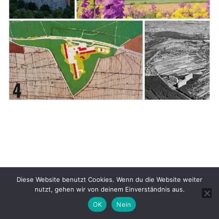
Diese Website benutzt Cookies. Wenn du die Website weiter
nutzt, gehen wir von deinem Einverständnis aus.
OK
Nein
Dark Mode: